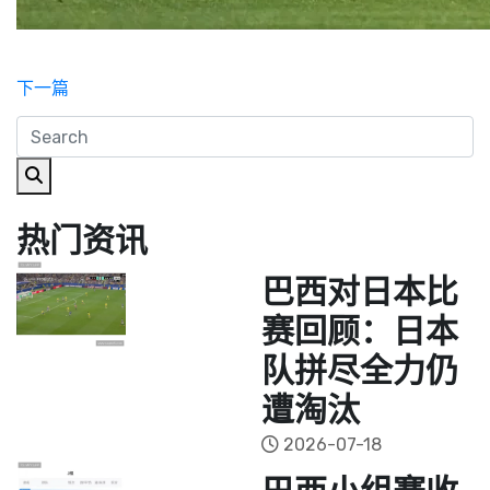
下一篇
热门资讯
巴西对日本比
赛回顾：日本
队拼尽全力仍
遭淘汰
2026-07-18