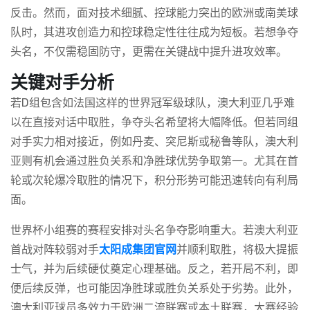
反击。然而，面对技术细腻、控球能力突出的欧洲或南美球
队时，其进攻创造力和控球稳定性往往成为短板。若想争夺
头名，不仅需稳固防守，更需在关键战中提升进攻效率。
关键对手分析
若D组包含如法国这样的世界冠军级球队，澳大利亚几乎难
以在直接对话中取胜，争夺头名希望将大幅降低。但若同组
对手实力相对接近，例如丹麦、突尼斯或秘鲁等队，澳大利
亚则有机会通过胜负关系和净胜球优势争取第一。尤其在首
轮或次轮爆冷取胜的情况下，积分形势可能迅速转向有利局
面。
世界杯小组赛的赛程安排对头名争夺影响重大。若澳大利亚
首战对阵较弱对手
太阳成集团官网
并顺利取胜，将极大提振
士气，并为后续硬仗奠定心理基础。反之，若开局不利，即
便后续反弹，也可能因净胜球或胜负关系处于劣势。此外，
澳大利亚球员多效力于欧洲二流联赛或本土联赛，大赛经验