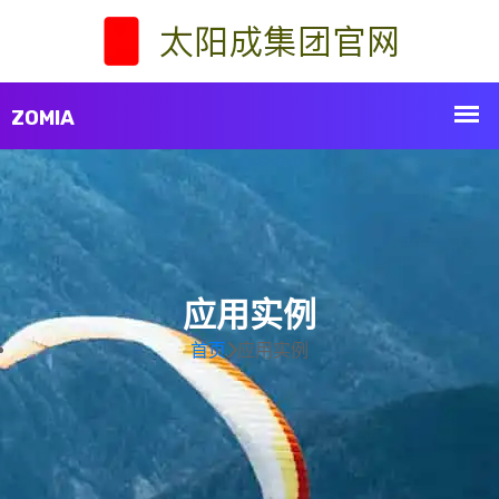
应用实例
首页
应用实例