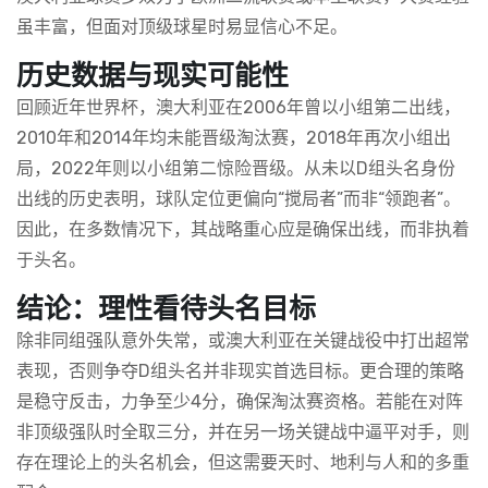
虽丰富，但面对顶级球星时易显信心不足。
历史数据与现实可能性
回顾近年世界杯，澳大利亚在2006年曾以小组第二出线，
2010年和2014年均未能晋级淘汰赛，2018年再次小组出
局，2022年则以小组第二惊险晋级。从未以D组头名身份
出线的历史表明，球队定位更偏向“搅局者”而非“领跑者”。
因此，在多数情况下，其战略重心应是确保出线，而非执着
于头名。
结论：理性看待头名目标
除非同组强队意外失常，或澳大利亚在关键战役中打出超常
表现，否则争夺D组头名并非现实首选目标。更合理的策略
是稳守反击，力争至少4分，确保淘汰赛资格。若能在对阵
非顶级强队时全取三分，并在另一场关键战中逼平对手，则
存在理论上的头名机会，但这需要天时、地利与人和的多重