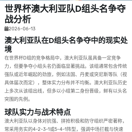
世界杯澳大利亚队D组头名争夺
战分析
2026-06-13
澳大利亚队在D组头名争夺中的现实处
境
在世界杯D组的竞争格局中，澳大利亚队虽具备一定竞争
力，但要争夺小组头名仍面临显著挑战。该组通常包含传统
强队或近年崛起的劲旅，例如法国、丹麦或突尼斯等队（视
具体届次而定），整体实力分布并不均衡。澳大利亚队历史
上多次从该组出线，但多以小组第二身份晋级，鲜有以头名
突围的先例。
球队实力与战术特点
澳大利亚队以身体对抗强、拼抢积极和防守组织严密著称，
常采用务实的4-2-3-1或5-4-1阵型，强调中场拦截与快速