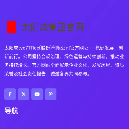
太阳成tyc7111cc(股份)有限公司官方网址——稳健发展，创
新前行。公司坚持合规治理、绿色运营与持续创新，推动业
务持续增长。官方网站全面展示企业文化、发展历程、资质
荣誉及社会责任报告，诚邀各界共同参与。
导航