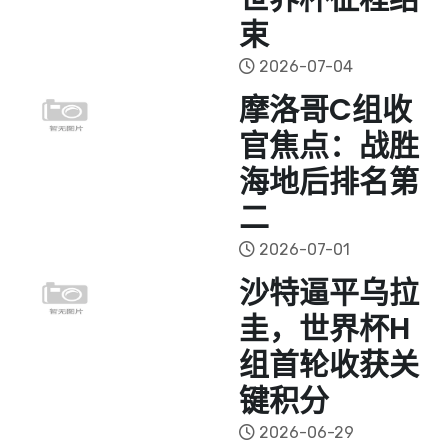
束
2026-07-04
摩洛哥C组收
官焦点：战胜
海地后排名第
二
2026-07-01
沙特逼平乌拉
圭，世界杯H
组首轮收获关
键积分
2026-06-29