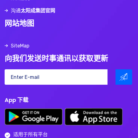
沟通
太阳成集团官网
网站地图
SiteMap
向我们发送时事通讯以获取更新
App 下载
适用于所有平台