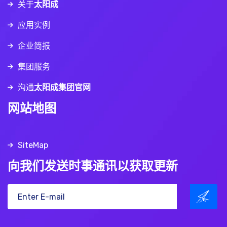
关于
太阳成
应用实例
企业简报
集团服务
沟通
太阳成集团官网
网站地图
SiteMap
向我们发送时事通讯以获取更新