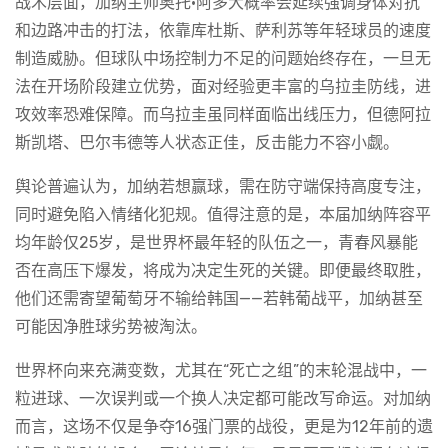
战术层面，加纳主帅奥托·阿多大概率会延续强调身体对抗
和边路冲击的打法，依靠库杜斯、萨利苏等年轻球员的速度
制造威胁。但球队中场控制力不足的问题始终存在，一旦无
法在开场阶段建立优势，面对经验更丰富的乌拉圭防线，进
攻效率恐难保障。而乌拉圭虽同样面临出线压力，但德阿拉
斯凯塔、巴尔韦德等人状态正佳，反击能力不容小觑。
舆论普遍认为，加纳若想赢球，需在防守端保持高度专注，
同时避免陷入情绪化犯规。值得注意的是，本届加纳阵容平
均年龄仅25岁，是世界杯最年轻的队伍之一，青春风暴能
否在高压下爆发，将成为决定生死的关键。即便最终取胜，
他们还需寄望葡萄牙不输给韩国——若韩葡战平，加纳甚至
可能因净胜球劣势被淘汰。
世界杯向来充满变数，尤其在“死亡之组”的末轮混战中，一
粒进球、一次误判或一个换人决定都可能改写命运。对加纳
而言，这场不仅是争夺16强门票的战役，更是为12年前的遗