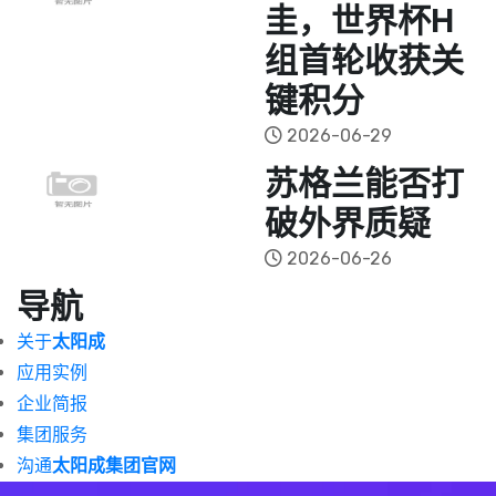
圭，世界杯H
组首轮收获关
键积分
2026-06-29
苏格兰能否打
破外界质疑
2026-06-26
导航
关于
太阳成
应用实例
企业简报
集团服务
沟通
太阳成集团官网