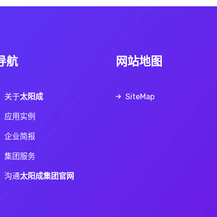
导航
网站地图
关于
太阳成
SiteMap
应用实例
企业简报
集团服务
沟通
太阳成集团官网