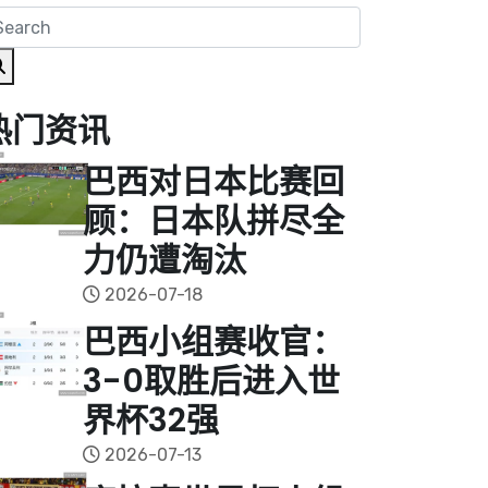
热门资讯
巴西对日本比赛回
顾：日本队拼尽全
力仍遭淘汰
2026-07-18
巴西小组赛收官：
3-0取胜后进入世
界杯32强
2026-07-13