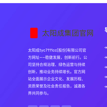
太阳成tyc7111cc(股份)有限公司官
方网址——稳健发展，创新前行。公
司坚持合规治理、绿色运营与持续
创新，推动业务持续增长。官方网
站全面展示企业文化、发展历程、
资质荣誉及社会责任报告，诚邀各
界共同参与。