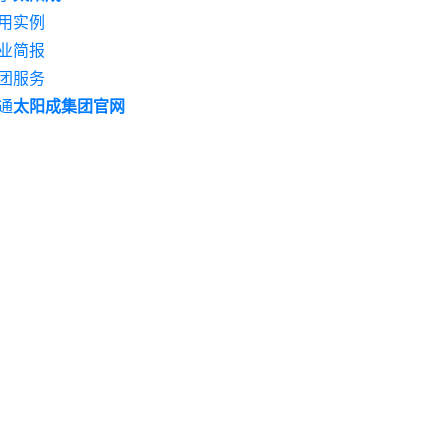
用实例
业简报
团服务
通
太阳成集团官网