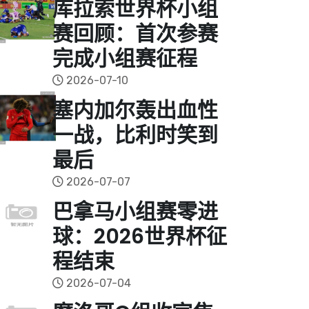
库拉索世界杯小组
赛回顾：首次参赛
完成小组赛征程
2026-07-10
塞内加尔轰出血性
一战，比利时笑到
最后
2026-07-07
巴拿马小组赛零进
球：2026世界杯征
程结束
2026-07-04