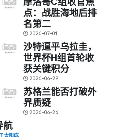
摩洛哥C组收官焦
点：战胜海地后排
名第二
2026-07-01
沙特逼平乌拉圭，
世界杯H组首轮收
获关键积分
2026-06-29
苏格兰能否打破外
界质疑
2026-06-26
导航
于
太阳成