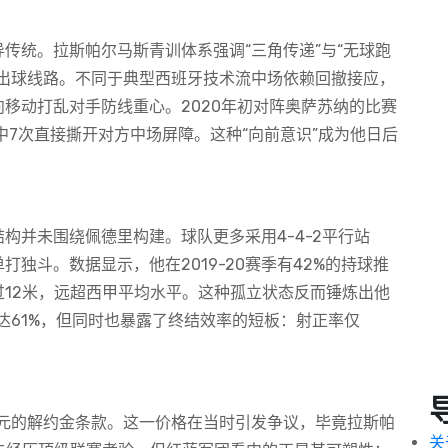
传统。拉斯帕尔马斯青训体系强调“三角传递”与“无球跑
找出球线路。不同于典型西班牙技术流中场依赖回撤接应，
移动打乱对手防线重心。2020年初对阵奥萨苏纳的比赛
中7次直接撕开对方中场屏障。这种“向前意识”成为他日后
构并未围绕佩德里构建。球队更多采用4-4-2平行站
独斗。数据显示，他在2019-20赛季有42%的持球推
12米，远超西甲平均水平。这种孤立状态反而锤炼出他
功率达61%，但同时也暴露了终结效率的短板：射正率仅
万欧元的解约金条款。这一价格在当时引发争议，毕竟拉斯帕
关