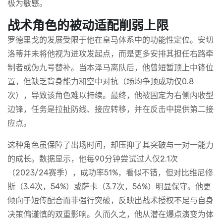
极为敏感。
战术角色的被动适配削弱上限
罗德里戈的发展受限于他在皇马体系中的功能性定位。安切
洛蒂并未将他视为进攻发起点，而是更多安排其担任右路牵
制者或伪九号替补。当本泽马离队后，他曾短暂顶上中锋位
置，但缺乏背身能力和空中对抗（场均争顶成功仅0.8
次），导致该角色难以持续。最终，他被固定为右侧内收型
边锋，任务是拉扯防线、接应转移，并在反击中提供第二接
应点。
这种角色虽保障了出场时间，却压抑了其突破与一对一能力
的成长。数据显示，他每90分钟尝试过人仅2.1次
（2023/24赛季），成功率51%，看似不错，但对比维尼修
斯（3.4次，54%）或萨卡（3.7次，56%）明显保守。他更
倾向于短传配合而非强行突破，反映出战术授权不足与自身
决策偏谨慎的双重影响。久而久之，他从潜在爆点演变为体