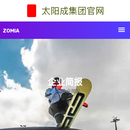
企业简报
首页
企业简报