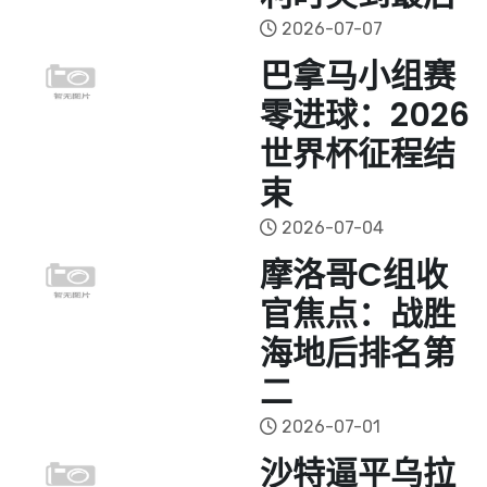
2026-07-07
巴拿马小组赛
零进球：2026
世界杯征程结
束
2026-07-04
摩洛哥C组收
官焦点：战胜
海地后排名第
二
2026-07-01
沙特逼平乌拉