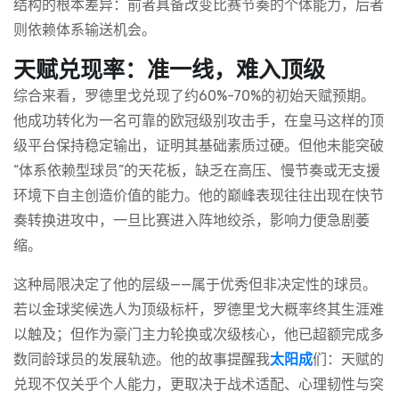
结构的根本差异：前者具备改变比赛节奏的个体能力，后者
则依赖体系输送机会。
天赋兑现率：准一线，难入顶级
综合来看，罗德里戈兑现了约60%-70%的初始天赋预期。
他成功转化为一名可靠的欧冠级别攻击手，在皇马这样的顶
级平台保持稳定输出，证明其基础素质过硬。但他未能突破
“体系依赖型球员”的天花板，缺乏在高压、慢节奏或无支援
环境下自主创造价值的能力。他的巅峰表现往往出现在快节
奏转换进攻中，一旦比赛进入阵地绞杀，影响力便急剧萎
缩。
这种局限决定了他的层级——属于优秀但非决定性的球员。
若以金球奖候选人为顶级标杆，罗德里戈大概率终其生涯难
以触及；但作为豪门主力轮换或次级核心，他已超额完成多
数同龄球员的发展轨迹。他的故事提醒我
太阳成
们：天赋的
兑现不仅关乎个人能力，更取决于战术适配、心理韧性与突