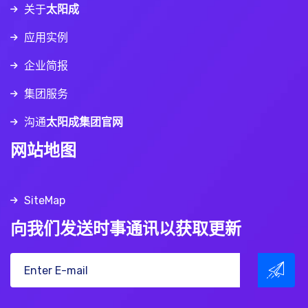
关于
太阳成
应用实例
企业简报
集团服务
沟通
太阳成集团官网
网站地图
SiteMap
向我们发送时事通讯以获取更新