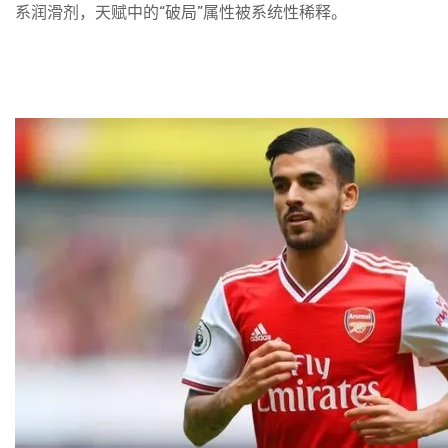
系润滑剂，天赋中的“破局”属性被系统性稀释。