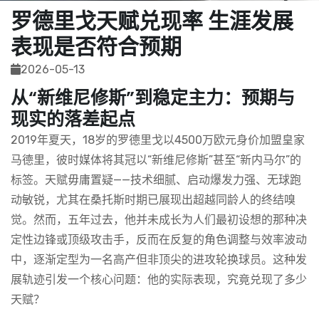
罗德里戈天赋兑现率 生涯发展
表现是否符合预期
2026-05-13
从“新维尼修斯”到稳定主力：预期与
现实的落差起点
2019年夏天，18岁的罗德里戈以4500万欧元身价加盟皇家
马德里，彼时媒体将其冠以“新维尼修斯”甚至“新内马尔”的
标签。天赋毋庸置疑——技术细腻、启动爆发力强、无球跑
动敏锐，尤其在桑托斯时期已展现出超越同龄人的终结嗅
觉。然而，五年过去，他并未成长为人们最初设想的那种决
定性边锋或顶级攻击手，反而在反复的角色调整与效率波动
中，逐渐定型为一名高产但非顶尖的进攻轮换球员。这种发
展轨迹引发一个核心问题：他的实际表现，究竟兑现了多少
天赋？