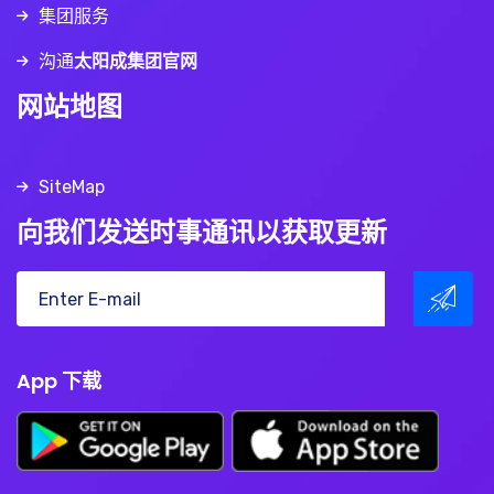
集团服务
沟通
太阳成集团官网
网站地图
SiteMap
向我们发送时事通讯以获取更新
App 下载