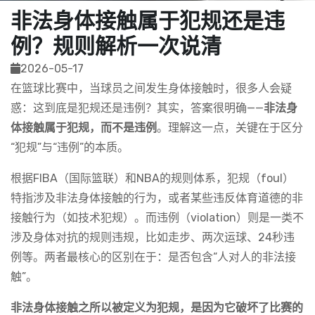
非法身体接触属于犯规还是违
例？规则解析一次说清
2026-05-17
在篮球比赛中，当球员之间发生身体接触时，很多人会疑
惑：这到底是犯规还是违例？其实，答案很明确——
非法身
体接触属于犯规，而不是违例
。理解这一点，关键在于区分
“犯规”与“违例”的本质。
根据FIBA（国际篮联）和NBA的规则体系，犯规（foul）
特指涉及非法身体接触的行为，或者某些违反体育道德的非
接触行为（如技术犯规）。而违例（violation）则是一类不
涉及身体对抗的规则违规，比如走步、两次运球、24秒违
例等。两者最核心的区别在于：是否包含“人对人的非法接
触”。
非法身体接触之所以被定义为犯规，是因为它破坏了比赛的