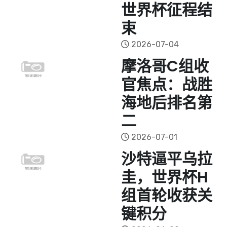
世界杯征程结
束
2026-07-04
摩洛哥C组收
官焦点：战胜
海地后排名第
二
2026-07-01
沙特逼平乌拉
圭，世界杯H
组首轮收获关
键积分