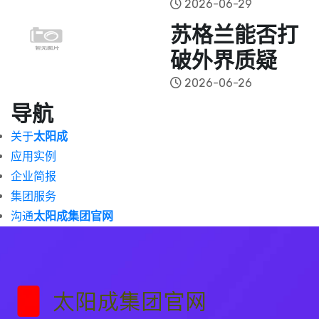
2026-06-29
苏格兰能否打
破外界质疑
2026-06-26
导航
关于
太阳成
应用实例
企业简报
集团服务
沟通
太阳成集团官网