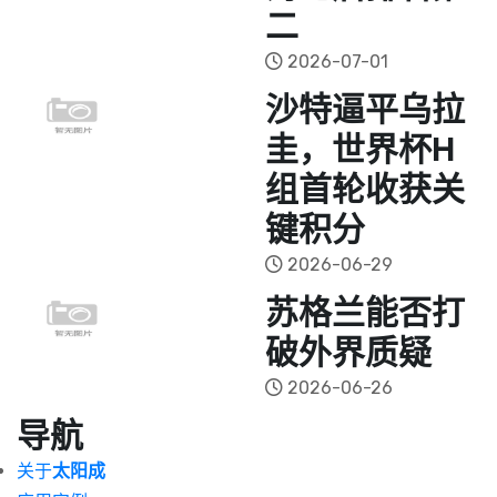
二
2026-07-01
沙特逼平乌拉
圭，世界杯H
组首轮收获关
键积分
2026-06-29
苏格兰能否打
破外界质疑
2026-06-26
导航
关于
太阳成