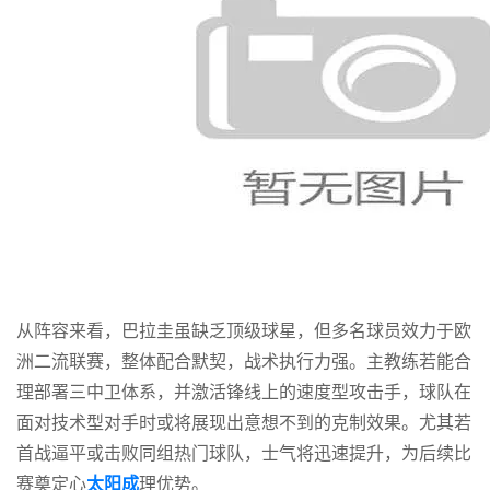
从阵容来看，巴拉圭虽缺乏顶级球星，但多名球员效力于欧
洲二流联赛，整体配合默契，战术执行力强。主教练若能合
理部署三中卫体系，并激活锋线上的速度型攻击手，球队在
面对技术型对手时或将展现出意想不到的克制效果。尤其若
首战逼平或击败同组热门球队，士气将迅速提升，为后续比
赛奠定心
太阳成
理优势。