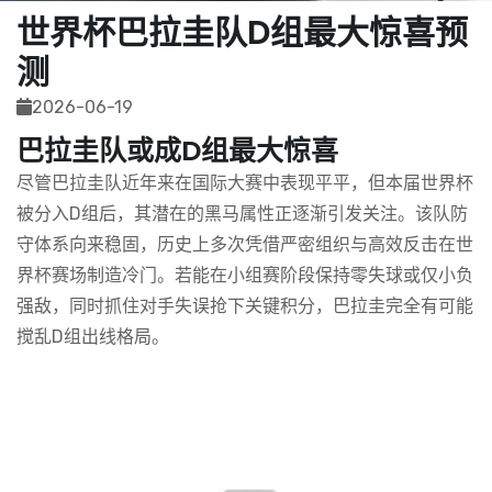
世界杯巴拉圭队D组最大惊喜预
测
2026-06-19
巴拉圭队或成D组最大惊喜
尽管巴拉圭队近年来在国际大赛中表现平平，但本届世界杯
被分入D组后，其潜在的黑马属性正逐渐引发关注。该队防
守体系向来稳固，历史上多次凭借严密组织与高效反击在世
界杯赛场制造冷门。若能在小组赛阶段保持零失球或仅小负
强敌，同时抓住对手失误抢下关键积分，巴拉圭完全有可能
搅乱D组出线格局。