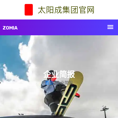
企业简报
首页
企业简报