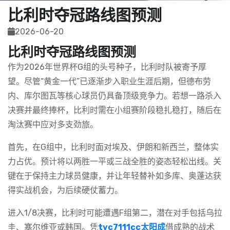
比利时夺冠路线图预测
2026-06-20
比利时夺冠路线图预测
作为2026年世界杯G组的头号种子，比利时队被寄予厚
望。尽管“黄金一代”已逐渐步入职业生涯后期，但德布劳
内、库尔图瓦等核心球员仍具备顶级竞争力。若想一路杀入
决赛并最终捧杯，比利时需在小组赛阶段稳扎稳打，随后在
淘汰赛中应对多支劲旅。
首先，在G组中，比利时面对埃及、伊朗和新西兰，整体实
力占优。预计将以两胜一平或三战全胜的姿态轻松出线。关
键在于保持主力球员健康，并让年轻替补如多库、奥蓬达获
得实战机会，为后续硬仗蓄力。
进入1/8决赛，比利时可能遭遇F组第二，潜在对手包括乌拉
圭、塞尔维亚或韩国。凭
tyc7111cc太阳成
借成熟的战术