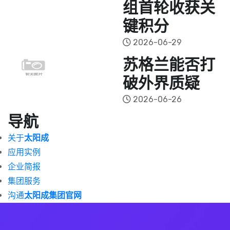
组首轮收获关
键积分
2026-06-29
苏格兰能否打
破外界质疑
2026-06-26
导航
关于
太阳成
应用实例
企业简报
集团服务
沟通
太阳成集团官网