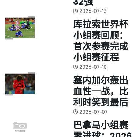
32强
2026-07-13
库拉索世界杯
小组赛回顾：
首次参赛完成
小组赛征程
2026-07-10
塞内加尔轰出
血性一战，比
利时笑到最后
2026-07-07
巴拿马小组赛
零进球：2026