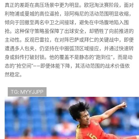
真正的差距在高压场景中更为明显。欧冠淘汰赛阶段，面对
利物浦或曼城的高位逼抢，琼阿梅尼的活动范围明显收缩，
倾向于回撤至两名中卫之间接球，避免在中场腹地陷入围
抢。这种保守策略虽保障了出球安全，却牺牲了向前推进的
主动性。反观巴雷拉，在对阵巴萨或拜仁的关键战中，即便
遭遇多人包夹，仍坚持在中圈弧顶区域接应，并通过快速转
身或斜传打破封锁。他的覆盖不是静态的“跑到位”，而是动
态的“抢空间”——即便体能下降，其活动范围的战术价值依
然稳定。