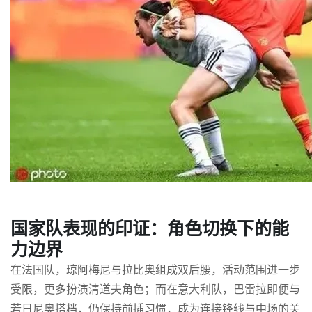
国家队表现的印证：角色切换下的能
力边界
在法国队，琼阿梅尼与拉比奥组成双后腰，活动范围进一步
受限，更多扮演清道夫角色；而在意大利队，巴雷拉即便与
若日尼奥搭档，仍保持前插习惯，成为连接锋线与中场的关