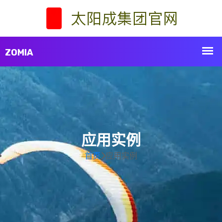
应用实例
首页
应用实例