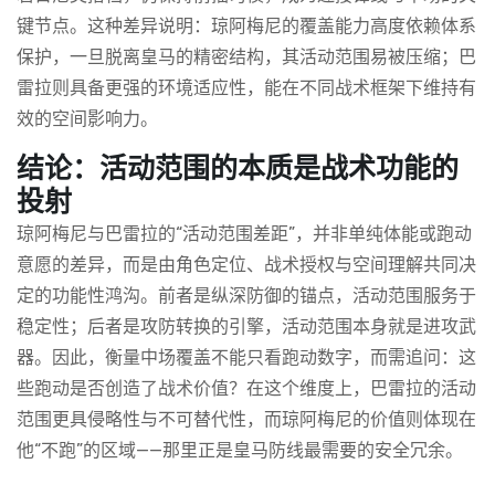
键节点。这种差异说明：琼阿梅尼的覆盖能力高度依赖体系
保护，一旦脱离皇马的精密结构，其活动范围易被压缩；巴
雷拉则具备更强的环境适应性，能在不同战术框架下维持有
效的空间影响力。
结论：活动范围的本质是战术功能的
投射
琼阿梅尼与巴雷拉的“活动范围差距”，并非单纯体能或跑动
意愿的差异，而是由角色定位、战术授权与空间理解共同决
定的功能性鸿沟。前者是纵深防御的锚点，活动范围服务于
稳定性；后者是攻防转换的引擎，活动范围本身就是进攻武
器。因此，衡量中场覆盖不能只看跑动数字，而需追问：这
些跑动是否创造了战术价值？在这个维度上，巴雷拉的活动
范围更具侵略性与不可替代性，而琼阿梅尼的价值则体现在
他“不跑”的区域——那里正是皇马防线最需要的安全冗余。