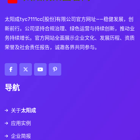
太阳成tyc7111cc(股份)有限公司官方网址——稳健发展，创
新前行。公司坚持合规治理、绿色运营与持续创新，推动业
务持续增长。官方网站全面展示企业文化、发展历程、资质
荣誉及社会责任报告，诚邀各界共同参与。
导航
关于
太阳成
应用实例
企业简报