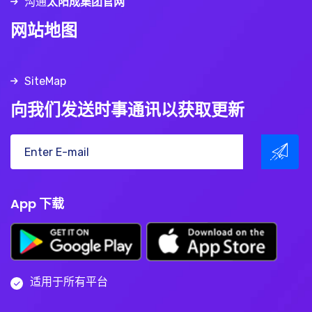
沟通
太阳成集团官网
网站地图
SiteMap
向我们发送时事通讯以获取更新
App 下载
适用于所有平台