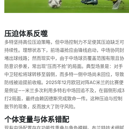
压迫体系反噬
多特坚持高位压迫策略，但中场控制力不足使其压迫缺乏可
持续性。理想状态下，前场逼抢应由锋线启动，中场协同封
堵出球线路；然而现实中，由于中场球员覆盖范围有限且协
防意识参差，常出现“压而不抢”的局面。典型场景是：对手
中卫轻松将球转移至弱侧，而多特一侧中场尚未回位，导致
防线被迫提前收缩。2025年12月欧冠对阵AC米兰的比赛便
是例证——米兰多次利用多特右中场回追不及，在弱侧形成3
打2局面，最终由赖因德斯完成致命一传。这种压迫与控制
脱节的现象，反而放大了防守风险。
个体变量与体系错配
现有中场配置存在功能性重叠与角色模糊。布兰特技术细腻