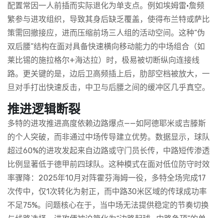
配置常因一人前插而实际退化为单支点。例如埃姆雷·詹频
繁参与进攻组织，导致其身后缺乏覆盖，使得布兰特或萨比
策需回撤接应，进而压缩前场三人组的活动空间。这种“伪
双后腰”结构在面对具备快速横向移动能力的中场组合（如
莱比锡的施拉格尔+海达拉）时，极易被切断纵向连接线
路。更关键的是，边后卫高频插上后，肋部空档被放大，一
旦对手打出快速反击，中卫与后腰之间的缓冲区几乎真空。
推进逻辑断裂
多特的进攻推进高度依赖边路爆点——如阿德耶米或吉滕斯
的个人突破，而非通过中场传导建立优势。数据显示，球队
超过60%的进攻发起来自边路或守门员长传，中路短传渗透
比例显著低于德甲前四球队。这种模式在面对低位防守时效
率骤降：2025年10月对阵霍芬海姆一役，多特全场完成17
次传中，仅1次转化为射正，而中路30米区域的传球成功率
不足75%。问题核心在于，当中场无法提供稳定的节奏切换