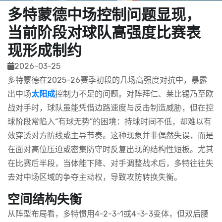
多特蒙德中场控制问题显现，
当前阶段对球队高强度比赛表
现形成制约
2026-03-25
多特蒙德在2025–26赛季初段的几场高强度对抗中，暴露
出中场
太阳成
控制力不足的问题。对阵拜仁、莱比锡乃至欧
战对手时，球队虽能凭借边路速度与反击制造威胁，但在控
球阶段常陷入“有球无势”的困境：持球时间不低，却难以有
效穿透对方防线或主导节奏。这种现象并非偶然失误，而是
在面对高位压迫或密集防守时反复出现的结构性短板。尤其
在比赛后半段，当体能下降、对手调整战术后，多特往往失
去对中场区域的争夺主动权，导致攻防转换失衡。
空间结构失衡
从阵型布局看，多特惯用4-2-3-1或4-3-3变体，但双后腰