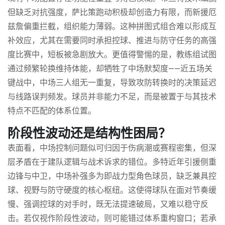
但缺乏对抗强度，萨比策跑动积极却创造力有限，而新援厄
兹詹偏重拦截，组织能力薄弱。这种拼图式组合难以形成互
补效应，尤其在需要同时承担控球、推进与防守任务的高强
度比赛中，短板被急剧放大。更值得警惕的是，教练组试图
通过频繁轮换维持体能，却牺牲了中场默契度——近五场关
键战中，中场三人组无一重复，导致攻防转换时的决策延迟
与线路误判频发。球员并非能力不足，而是被置于与其技术
特点不匹配的体系位置。
阶段性波动还是结构性困局？
表面看，中场控制问题似可归因于伤病潮或赛程密集，但深
层矛盾在于建队逻辑与战术诉求的错位。多特近年引援侧重
边锋与中卫，中场补强多为即战力型角色球员，缺乏兼具控
球、视野与防守硬度的核心枢纽。这使得球队在面对节奏缓
慢、强调控球的对手时，既无法提速破局，又难以稳守反
击。若仅视作阶段性波动，则可能错过体系重构窗口；若承